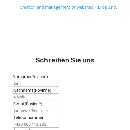
Creation and management of websites – Brofi s.r.o.
Schreiben Sie uns
Vorname
(Povinné)
Nachname
(Povinné)
E-mail
(Povinné)
Telefonnummer