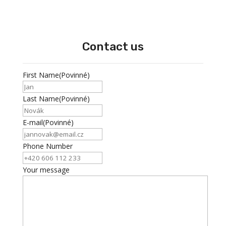
Contact us
First Name
(Povinné)
Last Name
(Povinné)
E-mail
(Povinné)
Phone Number
Your message