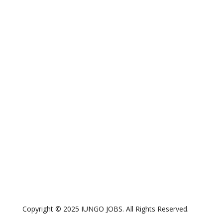
Copyright © 2025 IUNGO JOBS. All Rights Reserved.