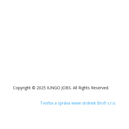
Copyright © 2025 IUNGO JOBS. All Rights Reserved.
Tvorba a správa www stránek Brofi s.r.o.