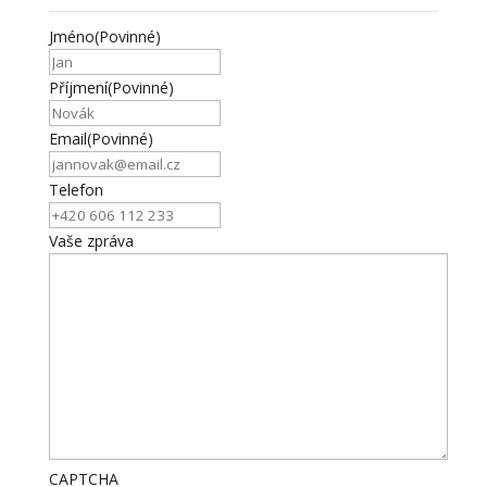
Jméno
(Povinné)
Příjmení
(Povinné)
Email
(Povinné)
Telefon
Vaše zpráva
CAPTCHA